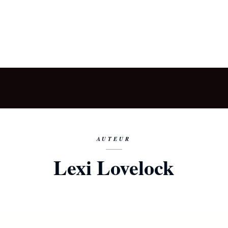
AUTEUR
Lexi Lovelock