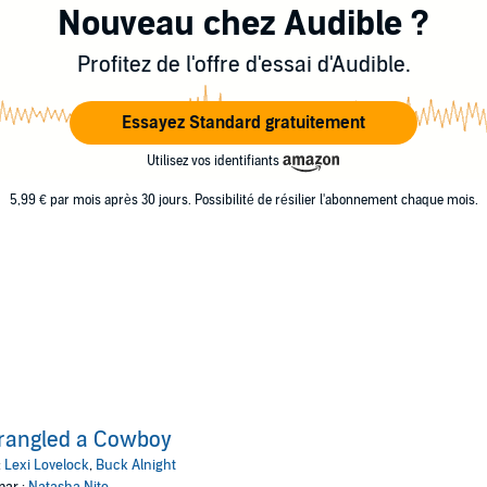
Nouveau chez Audible ?
Profitez de l'offre d'essai d'Audible.
Essayez Standard gratuitement
Utilisez vos identifiants
5,99 € par mois après 30 jours. Possibilité de résilier l'abonnement chaque mois.
rangled a Cowboy
:
Lexi Lovelock
,
Buck Alnight