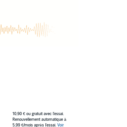
10,90 €
ou gratuit avec l'essai.
Renouvellement automatique à
5,99 €/mois après l'essai.
Voir