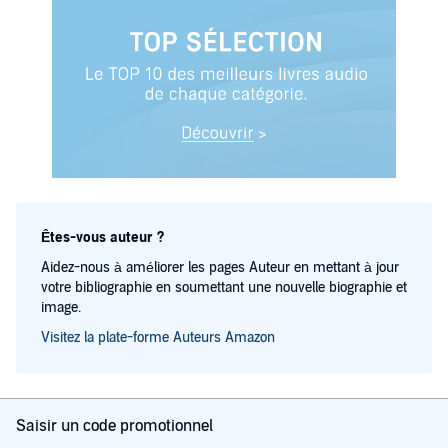
Êtes-vous auteur ?
Aidez-nous à améliorer les pages Auteur en mettant à jour
votre bibliographie en soumettant une nouvelle biographie et
image.
Visitez la plate-forme Auteurs Amazon
Saisir un code promotionnel