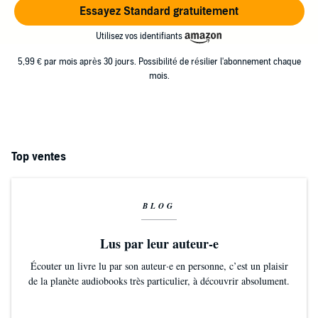
Essayez Standard gratuitement
Utilisez vos identifiants
5,99 € par mois après 30 jours. Possibilité de résilier l'abonnement chaque
mois.
Top ventes
BLOG
Lus par leur auteur-e
Écouter un livre lu par son auteur·e en personne, c’est un plaisir
de la planète audiobooks très particulier, à découvrir absolument.