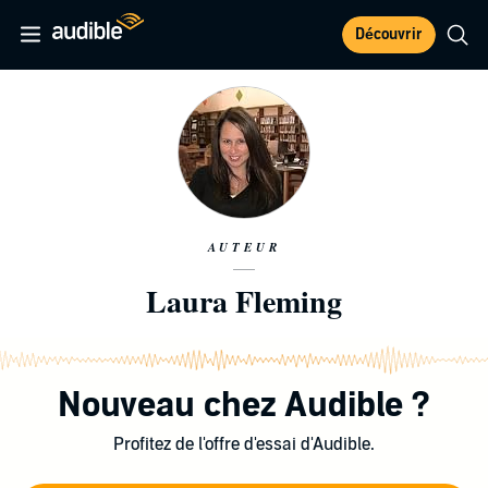
Découvrir
AUTEUR
Laura Fleming
Nouveau chez Audible ?
Profitez de l'offre d'essai d'Audible.