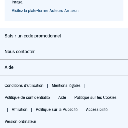
image.
Visitez la plate-forme Auteurs Amazon
Saisir un code promotionnel
Nous contacter
Aide
Conditions d'utilisation
Mentions légales
Politique de confidentialité
Aide
Politique sur les Cookies
Affiliation
Politique sur la Publicité
Accessibilité
Version ordinateur