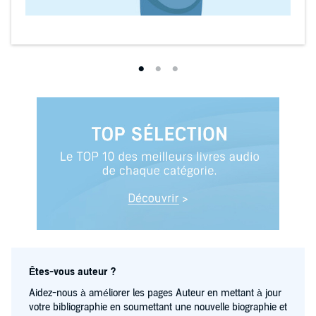
Êtes-vous auteur ?
Aidez-nous à améliorer les pages Auteur en mettant à jour
votre bibliographie en soumettant une nouvelle biographie et