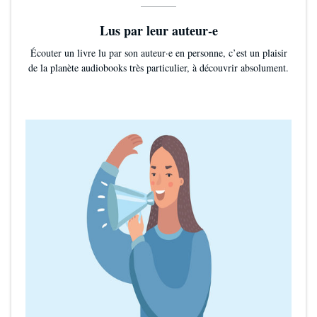
Lus par leur auteur-e
Écouter un livre lu par son auteur·e en personne, c’est un plaisir
de la planète audiobooks très particulier, à découvrir absolument.