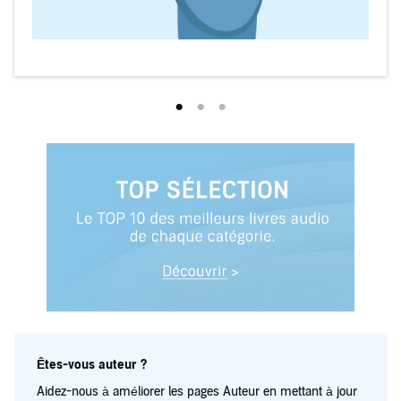
Êtes-vous auteur ?
Aidez-nous à améliorer les pages Auteur en mettant à jour