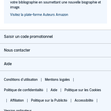
votre bibliographie en soumettant une nouvelle biographie et
image.
Visitez la plate-forme Auteurs Amazon
Saisir un code promotionnel
Nous contacter
Aide
Conditions d'utilisation
Mentions légales
Politique de confidentialité
Aide
Politique sur les Cookies
Affiliation
Politique sur la Publicité
Accessibilité
Version ordinateur