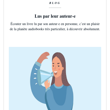
BLOG
Lus par leur auteur-e
Écouter un livre lu par son auteur·e en personne, c’est un plaisir
de la planète audiobooks très particulier, à découvrir absolument.