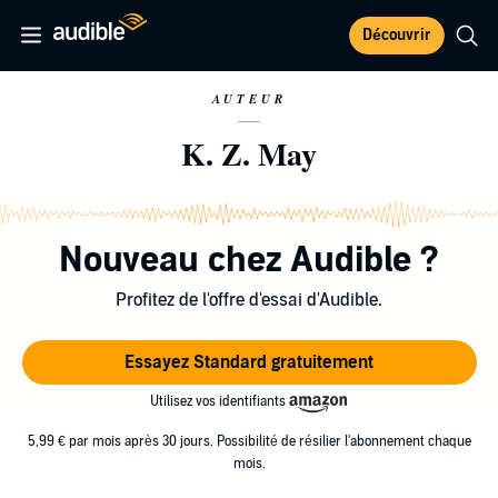
Découvrir
AUTEUR
K. Z. May
Nouveau chez Audible ?
Profitez de l'offre d'essai d'Audible.
Essayez Standard gratuitement
Utilisez vos identifiants
5,99 € par mois après 30 jours. Possibilité de résilier l'abonnement chaque
mois.