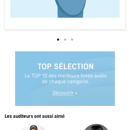
Les auditeurs ont aussi aimé