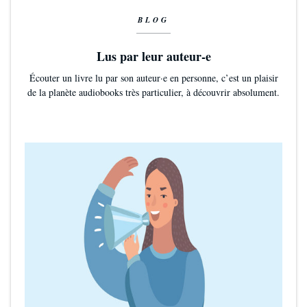
BLOG
Lus par leur auteur-e
Écouter un livre lu par son auteur·e en personne, c’est un plaisir
de la planète audiobooks très particulier, à découvrir absolument.