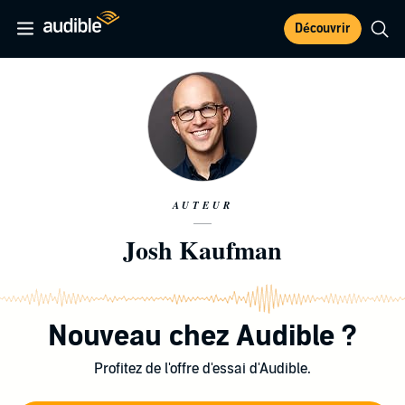
Découvrir
AUTEUR
Josh Kaufman
Nouveau chez Audible ?
Profitez de l'offre d'essai d'Audible.