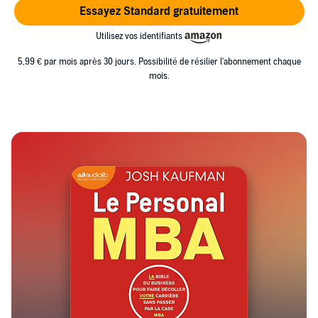
Essayez Standard gratuitement
Utilisez vos identifiants
5,99 € par mois après 30 jours. Possibilité de résilier l'abonnement chaque
mois.