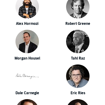
Alex Hormozi
Robert Greene
Morgan Housel
Tahl Raz
Dale Carnegie
Eric Ries