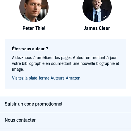
Peter Thiel
James Clear
Êtes-vous auteur ?
Aidez-nous à améliorer les pages Auteur en mettant à jour
votre bibliographie en soumettant une nouvelle biographie et
image.
Visitez la plate-forme Auteurs Amazon
Saisir un code promotionnel
Nous contacter