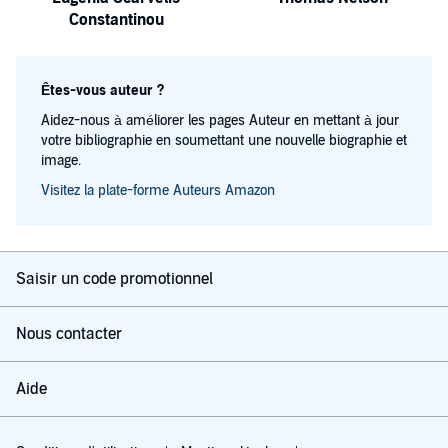
Constantinou
Êtes-vous auteur ?
Aidez-nous à améliorer les pages Auteur en mettant à jour
votre bibliographie en soumettant une nouvelle biographie et
image.
Visitez la plate-forme Auteurs Amazon
Saisir un code promotionnel
Nous contacter
Aide