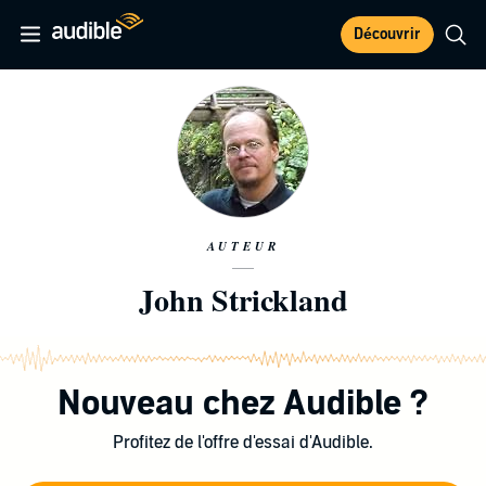
Découvrir
AUTEUR
John Strickland
Nouveau chez Audible ?
Profitez de l'offre d'essai d'Audible.