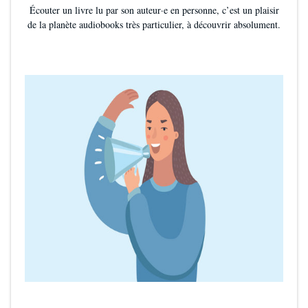
Écouter un livre lu par son auteur·e en personne, c’est un plaisir
de la planète audiobooks très particulier, à découvrir absolument.