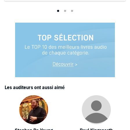
Les auditeurs ont aussi aimé