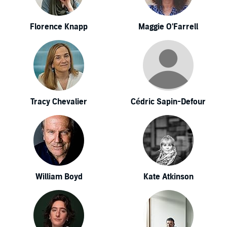
Florence Knapp
Maggie O'Farrell
Tracy Chevalier
Cédric Sapin-Defour
William Boyd
Kate Atkinson