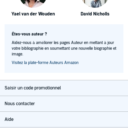
Yael van der Wouden
David Nicholls
Êtes-vous auteur ?
Aidez-nous à améliorer les pages Auteur en mettant à jour
votre bibliographie en soumettant une nouvelle biographie et
image.
Visitez la plate-forme Auteurs Amazon
Saisir un code promotionnel
Nous contacter
Aide