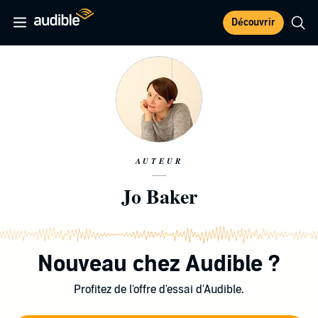
Découvrir
AUTEUR
Jo Baker
Nouveau chez Audible ?
Profitez de l'offre d'essai d'Audible.