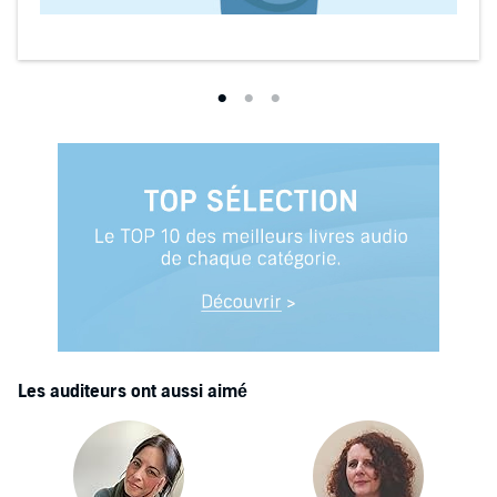
Les auditeurs ont aussi aimé