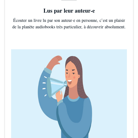
Lus par leur auteur-e
Écouter un livre lu par son auteur·e en personne, c’est un plaisir
de la planète audiobooks très particulier, à découvrir absolument.