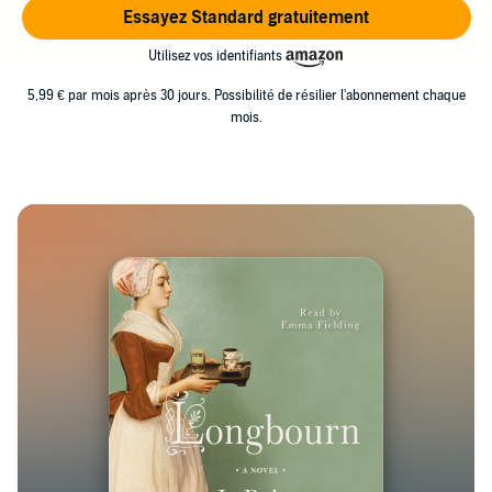
Essayez Standard gratuitement
Utilisez vos identifiants
5,99 € par mois après 30 jours. Possibilité de résilier l'abonnement chaque
mois.