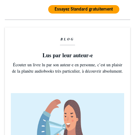
Essayez Standard gratuitement
BLOG
Lus par leur auteur-e
Écouter un livre lu par son auteur·e en personne, c’est un plaisir
de la planète audiobooks très particulier, à découvrir absolument.