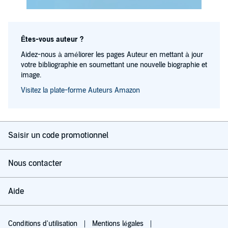
Êtes-vous auteur ?
Aidez-nous à améliorer les pages Auteur en mettant à jour
votre bibliographie en soumettant une nouvelle biographie et
image.
Visitez la plate-forme Auteurs Amazon
Saisir un code promotionnel
Nous contacter
Aide
Conditions d'utilisation
Mentions légales