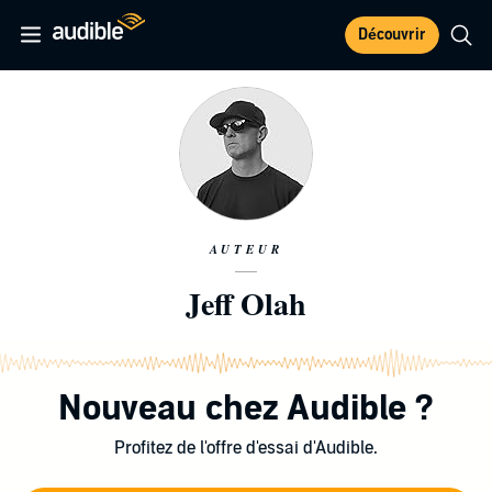
Découvrir
AUTEUR
Jeff Olah
Nouveau chez Audible ?
Profitez de l'offre d'essai d'Audible.