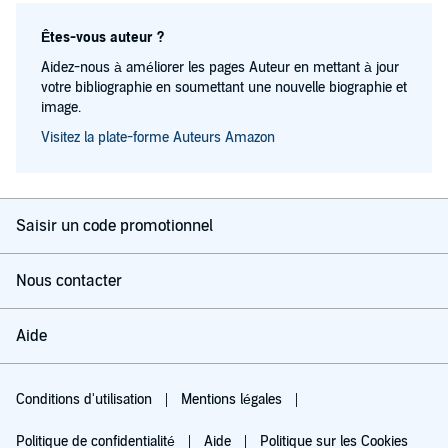
Êtes-vous auteur ?
Aidez-nous à améliorer les pages Auteur en mettant à jour
votre bibliographie en soumettant une nouvelle biographie et
image.
Visitez la plate-forme Auteurs Amazon
Saisir un code promotionnel
Nous contacter
Aide
Conditions d'utilisation
Mentions légales
Politique de confidentialité
Aide
Politique sur les Cookies