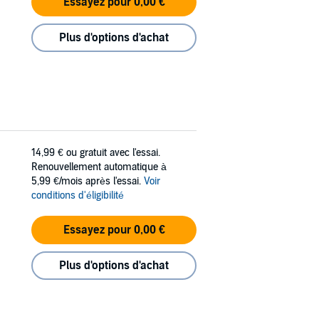
Essayez pour 0,00 €
Plus d'options d'achat
14,99 €
ou gratuit avec l'essai.
Renouvellement automatique à
5,99 €/mois après l'essai.
Voir
conditions d'éligibilité
Essayez pour 0,00 €
Plus d'options d'achat