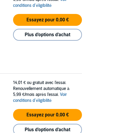
conditions d'éligibilité
Essayez pour 0,00 €
Plus d'options d'achat
14,01 €
ou gratuit avec l'essai.
Renouvellement automatique à
5,99 €/mois après l'essai.
Voir
conditions d'éligibilité
Essayez pour 0,00 €
Plus d'options d'achat