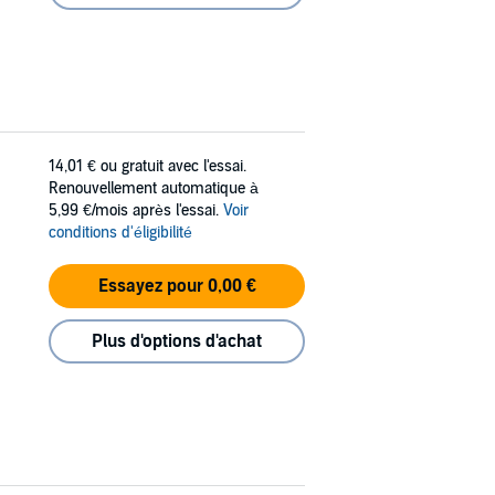
14,01 €
ou gratuit avec l'essai.
Renouvellement automatique à
5,99 €/mois après l'essai.
Voir
conditions d'éligibilité
Essayez pour 0,00 €
Plus d'options d'achat