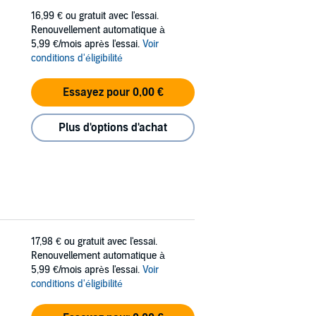
16,99 €
ou gratuit avec l'essai.
Renouvellement automatique à
5,99 €/mois après l'essai.
Voir
conditions d'éligibilité
Essayez pour 0,00 €
Plus d'options d'achat
17,98 €
ou gratuit avec l'essai.
Renouvellement automatique à
5,99 €/mois après l'essai.
Voir
conditions d'éligibilité