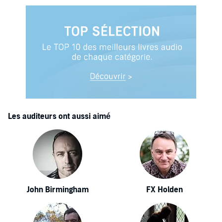
Les auditeurs ont aussi aimé
John Birmingham
FX Holden