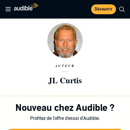
Découvrir
AUTEUR
JL Curtis
Nouveau chez Audible ?
Profitez de l'offre d'essai d'Audible.