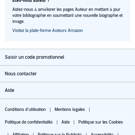
Êtes-vous auteur ?
Aidez-nous à améliorer les pages Auteur en mettant à jour
votre bibliographie en soumettant une nouvelle biographie et
image.
Visitez la plate-forme Auteurs Amazon
Saisir un code promotionnel
Nous contacter
Aide
Conditions d'utilisation
Mentions légales
Politique de confidentialité
Aide
Politique sur les Cookies
Affiliation
Politique sur la Publicité
Accessibilité