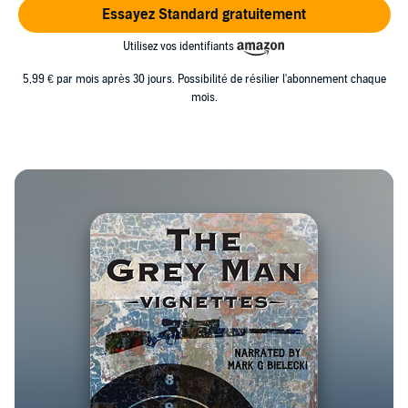
Essayez Standard gratuitement
Utilisez vos identifiants
5,99 € par mois après 30 jours. Possibilité de résilier l'abonnement chaque
mois.