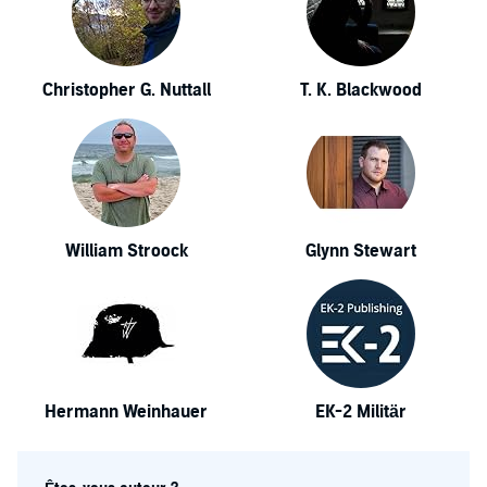
Christopher G. Nuttall
T. K. Blackwood
William Stroock
Glynn Stewart
Hermann Weinhauer
EK-2 Militär