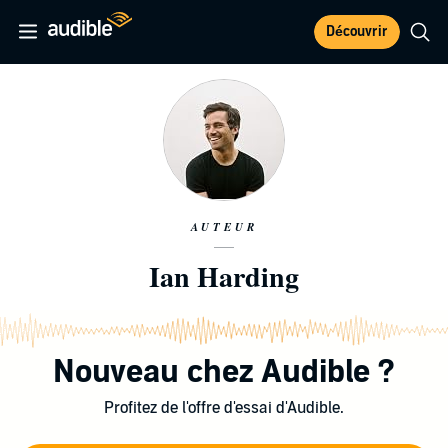
Découvrir
AUTEUR
Ian Harding
Nouveau chez Audible ?
Profitez de l'offre d'essai d'Audible.