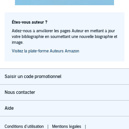
Êtes-vous auteur ?
Aidez-nous à améliorer les pages Auteur en mettant à jour
votre bibliographie en soumettant une nouvelle biographie et
image.
Visitez la plate-forme Auteurs Amazon
Saisir un code promotionnel
Nous contacter
Aide
Conditions d'utilisation
Mentions légales