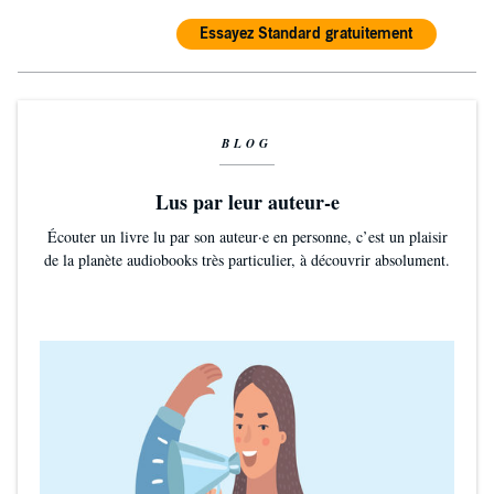
Essayez Standard gratuitement
BLOG
Lus par leur auteur-e
Écouter un livre lu par son auteur·e en personne, c’est un plaisir
de la planète audiobooks très particulier, à découvrir absolument.