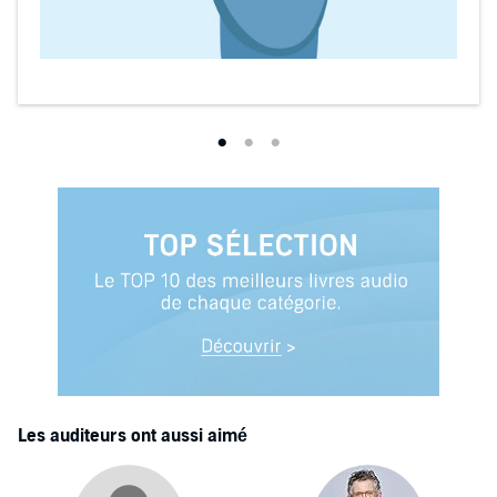
Les auditeurs ont aussi aimé