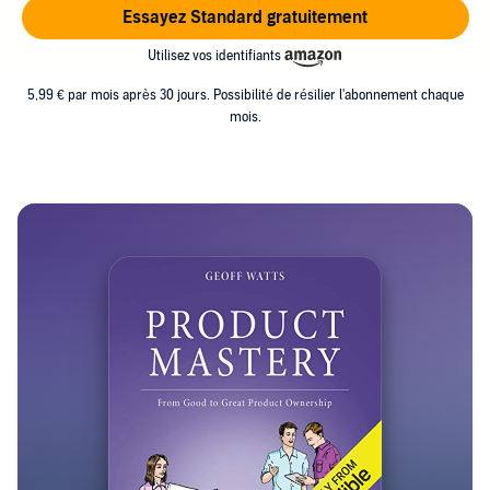
Essayez Standard gratuitement
Utilisez vos identifiants
5,99 € par mois après 30 jours. Possibilité de résilier l'abonnement chaque
mois.