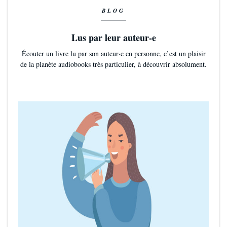
BLOG
Lus par leur auteur-e
Écouter un livre lu par son auteur·e en personne, c’est un plaisir
de la planète audiobooks très particulier, à découvrir absolument.