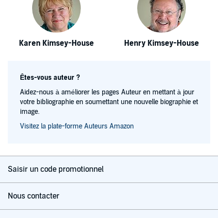
Karen Kimsey-House
Henry Kimsey-House
Êtes-vous auteur ?
Aidez-nous à améliorer les pages Auteur en mettant à jour
votre bibliographie en soumettant une nouvelle biographie et
image.
Visitez la plate-forme Auteurs Amazon
Saisir un code promotionnel
Nous contacter