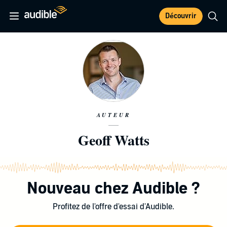
Découvrir
AUTEUR
Geoff Watts
Nouveau chez Audible ?
Profitez de l'offre d'essai d'Audible.