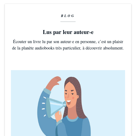
BLOG
Lus par leur auteur-e
Écouter un livre lu par son auteur·e en personne, c’est un plaisir
de la planète audiobooks très particulier, à découvrir absolument.