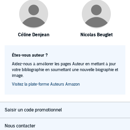
Céline Denjean
Nicolas Beuglet
Êtes-vous auteur ?
Aidez-nous à améliorer les pages Auteur en mettant à jour
votre bibliographie en soumettant une nouvelle biographie et
image.
Visitez la plate-forme Auteurs Amazon
Saisir un code promotionnel
Nous contacter