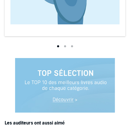
Les auditeurs ont aussi aimé