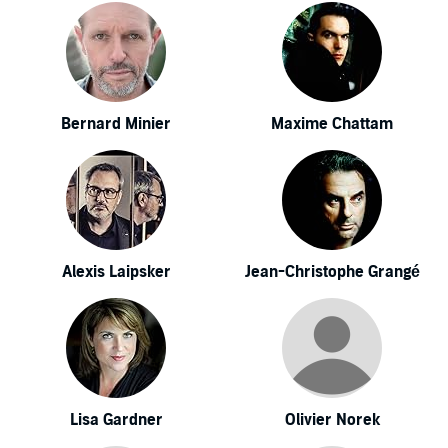
Bernard Minier
Maxime Chattam
Alexis Laipsker
Jean-Christophe Grangé
Lisa Gardner
Olivier Norek