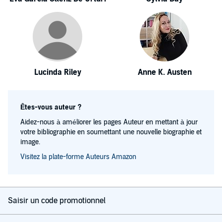
Lucinda Riley
Anne K. Austen
Êtes-vous auteur ?
Aidez-nous à améliorer les pages Auteur en mettant à jour
votre bibliographie en soumettant une nouvelle biographie et
image.
Visitez la plate-forme Auteurs Amazon
Saisir un code promotionnel