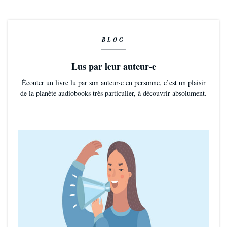
BLOG
Lus par leur auteur-e
Écouter un livre lu par son auteur·e en personne, c’est un plaisir
de la planète audiobooks très particulier, à découvrir absolument.