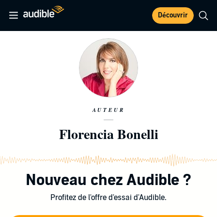
Découvrir
AUTEUR
Florencia Bonelli
Nouveau chez Audible ?
Profitez de l'offre d'essai d'Audible.