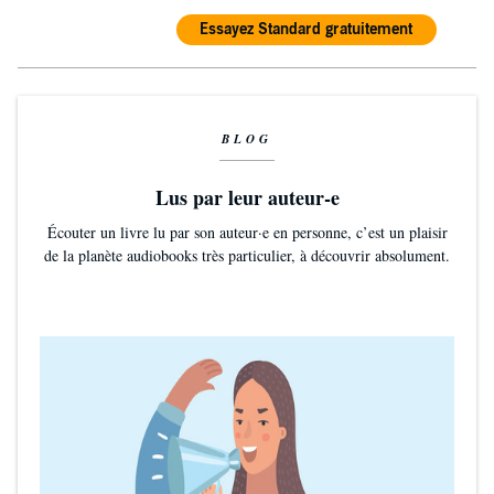
Essayez Standard gratuitement
BLOG
Lus par leur auteur-e
Écouter un livre lu par son auteur·e en personne, c’est un plaisir
de la planète audiobooks très particulier, à découvrir absolument.