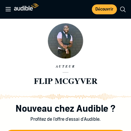
Découvrir
AUTEUR
FLIP MCGYVER
Nouveau chez Audible ?
Profitez de l'offre d'essai d'Audible.