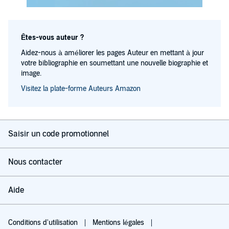
Êtes-vous auteur ?
Aidez-nous à améliorer les pages Auteur en mettant à jour
votre bibliographie en soumettant une nouvelle biographie et
image.
Visitez la plate-forme Auteurs Amazon
Saisir un code promotionnel
Nous contacter
Aide
Conditions d'utilisation
Mentions légales