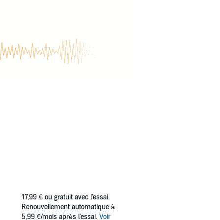
17,99 €
ou gratuit avec l'essai.
Renouvellement automatique à
5,99 €/mois après l'essai.
Voir