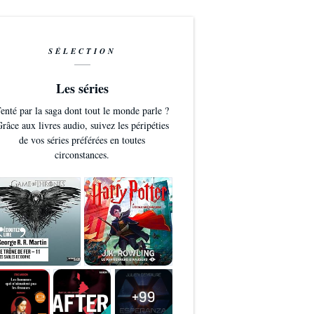
SÉLECTION
Les séries
enté par la saga dont tout le monde parle ?
râce aux livres audio, suivez les péripéties
de vos séries préférées en toutes
circonstances.
+99