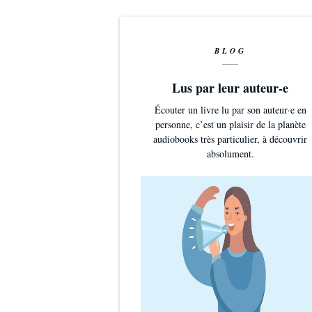
BLOG
Lus par leur auteur-e
Écouter un livre lu par son auteur·e en
personne, c’est un plaisir de la planète
audiobooks très particulier, à découvrir
absolument.