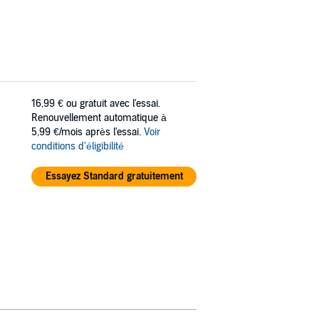
16,99 €
ou gratuit avec l'essai.
Renouvellement automatique à
5,99 €/mois après l'essai.
Voir
conditions d'éligibilité
Essayez Standard gratuitement