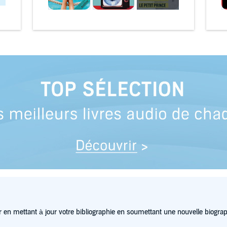
 en mettant à jour votre bibliographie en soumettant une nouvelle biograp