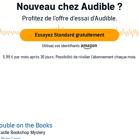
Nouveau chez Audible ?
Profitez de l'offre d'essai d'Audible.
Essayez Standard gratuitement
Utilisez vos identifiants
5,99 € par mois après 30 jours. Possibilité de résilier l'abonnement chaque mois.
ouble on the Books
astle Bookshop Mystery