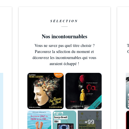
SÉLECTION
Nos incontournables
Vous ne savez pas quel titre choisir ?
T
Parcourez la sélection du moment et
G
découvrez les incontournables qui vous
auraient échappé !
+99