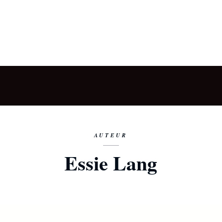
AUTEUR
Essie Lang