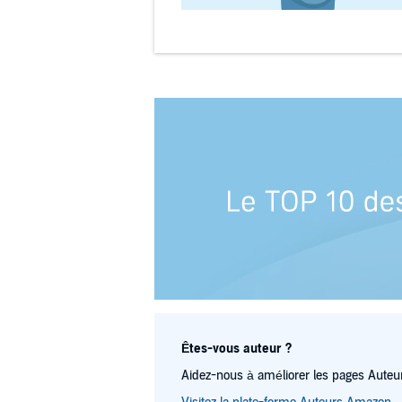
Êtes-vous auteur ?
Aidez-nous à améliorer les pages Auteur