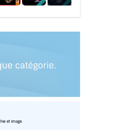
hie et image.