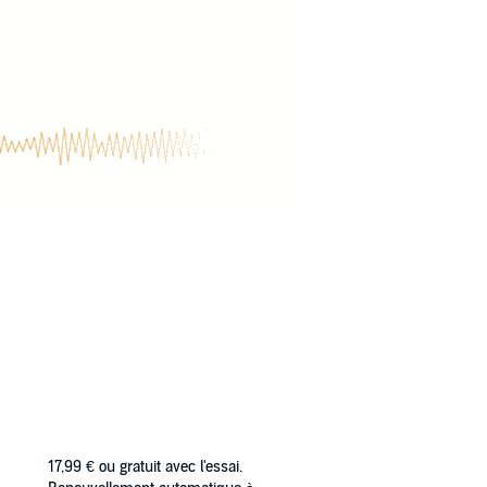
17,99 €
ou gratuit avec l'essai.