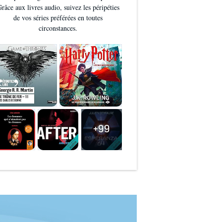
râce aux livres audio, suivez les péripéties
de vos séries préférées en toutes
circonstances.
+99