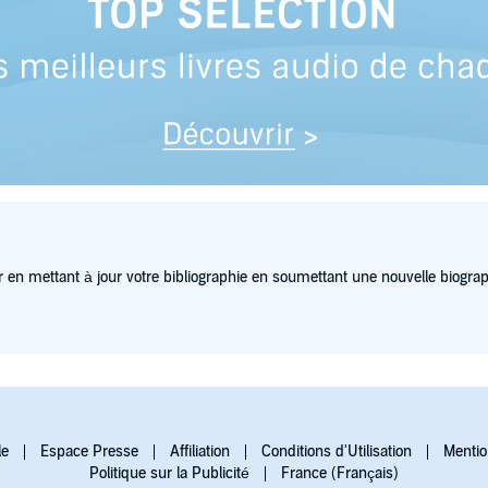
 en mettant à jour votre bibliographie en soumettant une nouvelle biograp
le
Espace Presse
Affiliation
Conditions d'Utilisation
Mentio
Politique sur la Publicité
France (Français)