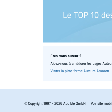
Êtes-vous auteur ?
Aidez-nous à améliorer les pages Auteur
Visitez la plate-forme Auteurs Amazon
© Copyright 1997 - 2026 Audible GmbH.
Voir site mobi