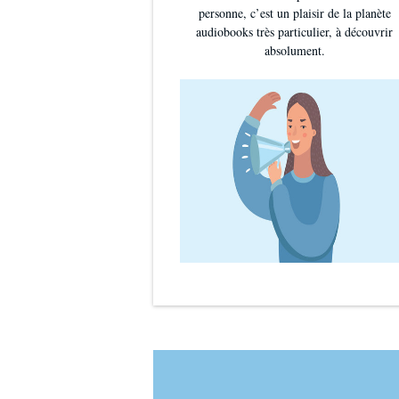
personne, c’est un plaisir de la planète
audiobooks très particulier, à découvrir
absolument.