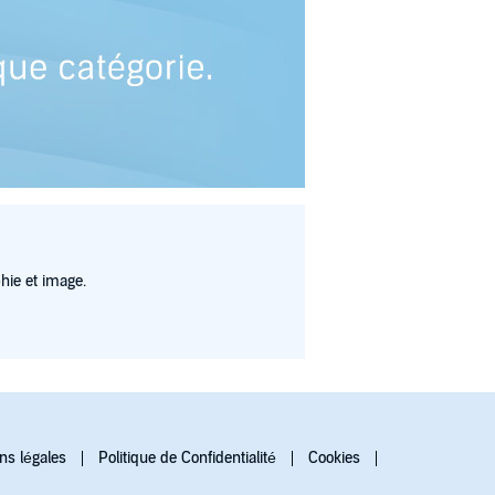
hie et image.
ns légales
Politique de Confidentialité
Cookies