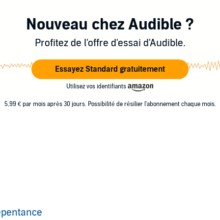
Nouveau chez Audible ?
Profitez de l'offre d'essai d'Audible.
Essayez Standard gratuitement
Utilisez vos identifiants
5,99 € par mois après 30 jours. Possibilité de résilier l'abonnement chaque mois.
epentance