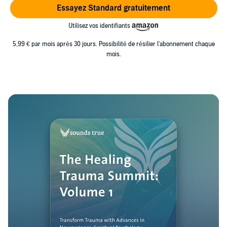
Essayez Standard gratuitement
Utilisez vos identifiants
5,99 € par mois après 30 jours. Possibilité de résilier l'abonnement chaque
mois.