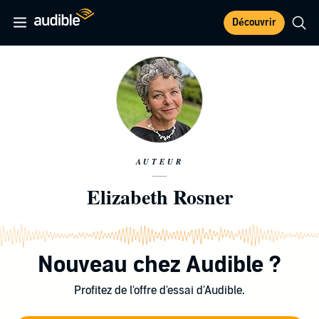
Découvrir
AUTEUR
Elizabeth Rosner
Nouveau chez Audible ?
Profitez de l'offre d'essai d'Audible.