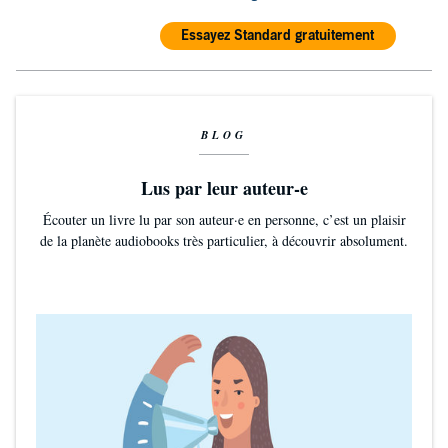
Essayez Standard gratuitement
BLOG
Lus par leur auteur-e
Écouter un livre lu par son auteur·e en personne, c’est un plaisir
de la planète audiobooks très particulier, à découvrir absolument.