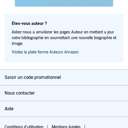
Êtes-vous auteur ?
Aidez-nous à améliorer les pages Auteur en mettant à jour
votre bibliographie en soumettant une nouvelle biographie et
image.
Visitez la plate-forme Auteurs Amazon
Saisir un code promotionnel
Nous contacter
Aide
Conditions d'utilisation
Mentions légales