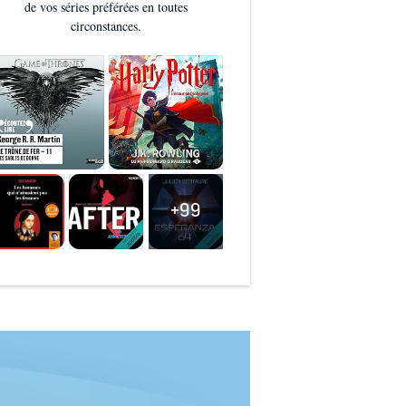
de vos séries préférées en toutes
circonstances.
+99