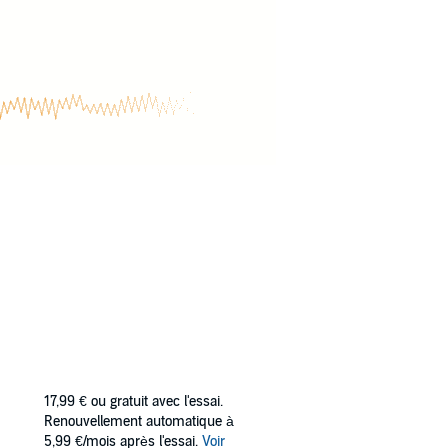
17,99 €
ou gratuit avec l'essai.
Renouvellement automatique à
5,99 €/mois après l'essai.
Voir