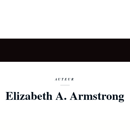
AUTEUR
Elizabeth A. Armstrong