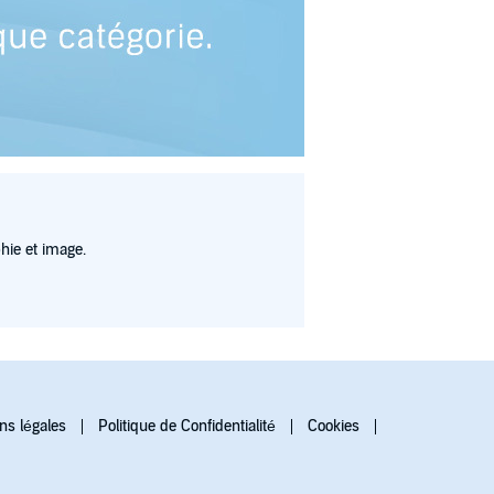
hie et image.
ns légales
Politique de Confidentialité
Cookies