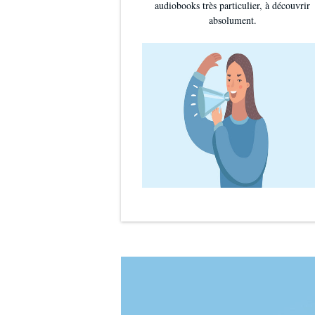
audiobooks très particulier, à découvrir
absolument.