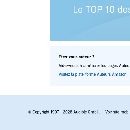
Êtes-vous auteur ?
Aidez-nous à améliorer les pages Auteur
Visitez la plate-forme Auteurs Amazon
© Copyright 1997 - 2026 Audible GmbH.
Voir site mobi