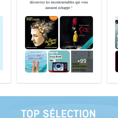
découvrez les incontournables qui vous
auraient échappé !
+99