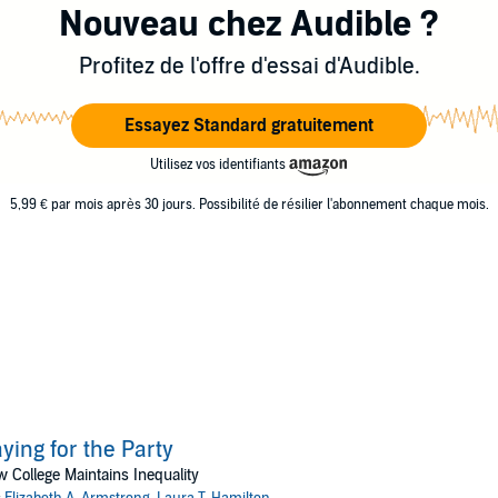
Nouveau chez Audible ?
Profitez de l'offre d'essai d'Audible.
Essayez Standard gratuitement
Utilisez vos identifiants
5,99 € par mois après 30 jours. Possibilité de résilier l'abonnement chaque mois.
ying for the Party
 College Maintains Inequality