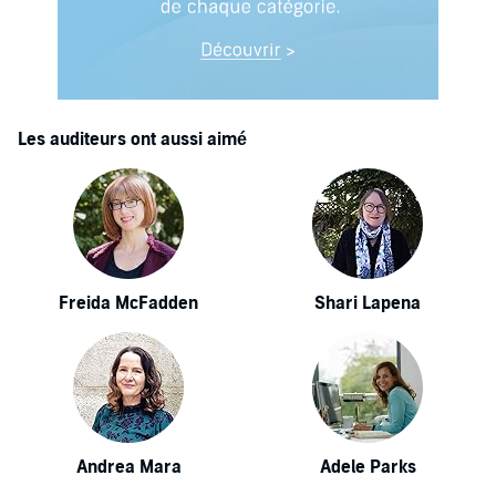
Les auditeurs ont aussi aimé
Freida McFadden
Shari Lapena
Andrea Mara
Adele Parks