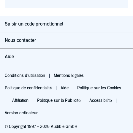
Saisir un code promotionnel
Nous contacter
Aide
Conditions d'utilisation
Mentions légales
Politique de confidentialité
Aide
Politique sur les Cookies
Affiliation
Politique sur la Publicité
Accessibilité
Version ordinateur
© Copyright 1997 - 2026 Audible GmbH