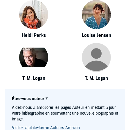
Heidi Perks
Louise Jensen
T. M. Logan
T. M. Logan
Êtes-vous auteur ?
Aidez-nous à améliorer les pages Auteur en mettant à jour
votre bibliographie en soumettant une nouvelle biographie et
image.
Visitez la plate-forme Auteurs Amazon