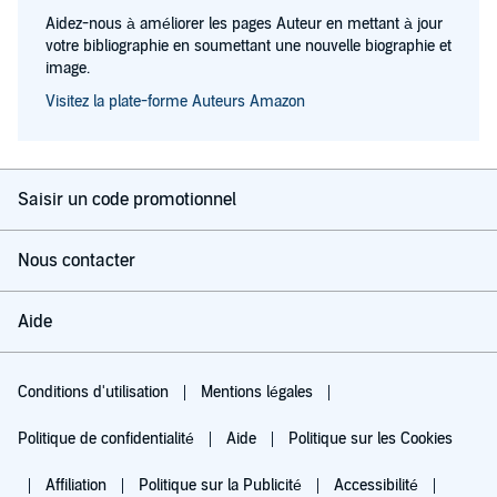
Aidez-nous à améliorer les pages Auteur en mettant à jour
votre bibliographie en soumettant une nouvelle biographie et
image.
Visitez la plate-forme Auteurs Amazon
Saisir un code promotionnel
Nous contacter
Aide
Conditions d'utilisation
Mentions légales
Politique de confidentialité
Aide
Politique sur les Cookies
Affiliation
Politique sur la Publicité
Accessibilité