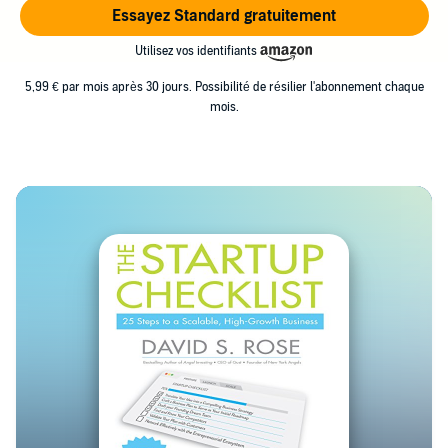
Essayez Standard gratuitement
Utilisez vos identifiants
5,99 € par mois après 30 jours. Possibilité de résilier l'abonnement chaque
mois.