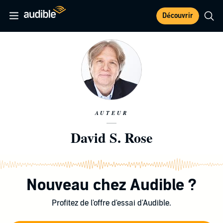
Découvrir
AUTEUR
David S. Rose
Nouveau chez Audible ?
Profitez de l'offre d'essai d'Audible.