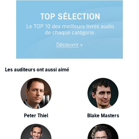
Les auditeurs ont aussi aimé
Peter Thiel
Blake Masters