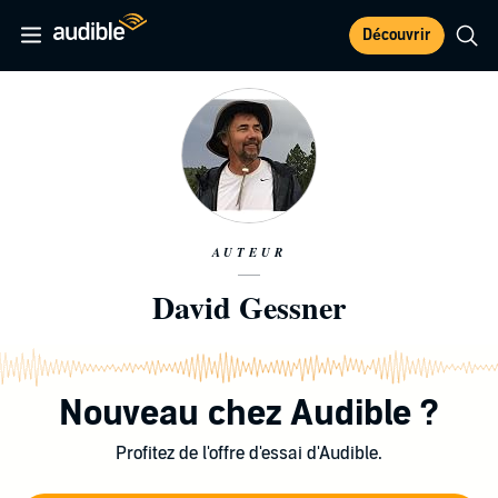
Découvrir
AUTEUR
David Gessner
Nouveau chez Audible ?
Profitez de l'offre d'essai d'Audible.