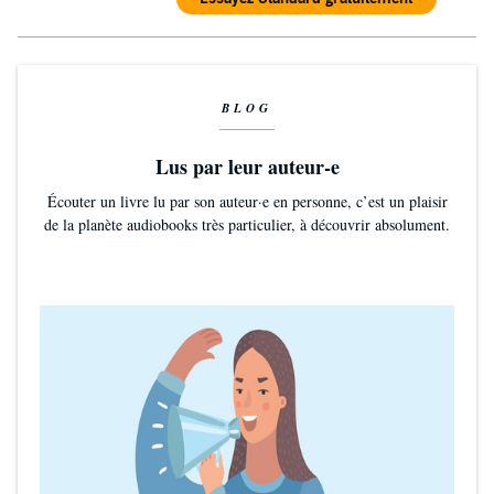
BLOG
Lus par leur auteur-e
Écouter un livre lu par son auteur·e en personne, c’est un plaisir
de la planète audiobooks très particulier, à découvrir absolument.