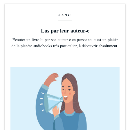
BLOG
Lus par leur auteur-e
Écouter un livre lu par son auteur·e en personne, c’est un plaisir
de la planète audiobooks très particulier, à découvrir absolument.