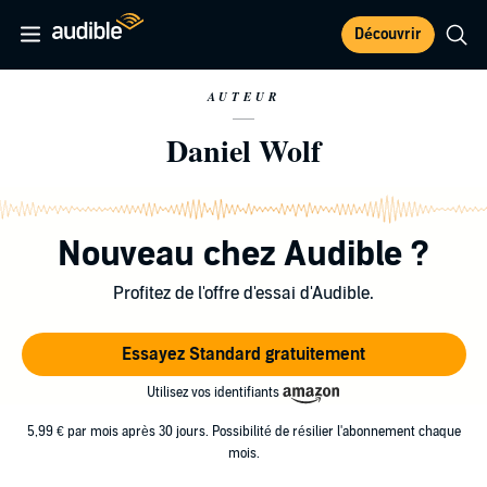
Découvrir
AUTEUR
Daniel Wolf
Nouveau chez Audible ?
Profitez de l'offre d'essai d'Audible.
Essayez Standard gratuitement
Utilisez vos identifiants
5,99 € par mois après 30 jours. Possibilité de résilier l'abonnement chaque
mois.