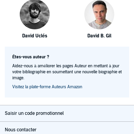
David Uclés
David B. Gil
Êtes-vous auteur ?
Aidez-nous à améliorer les pages Auteur en mettant à jour
votre bibliographie en soumettant une nouvelle biographie et
image.
Visitez la plate-forme Auteurs Amazon
Saisir un code promotionnel
Nous contacter