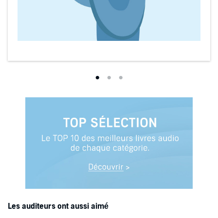
Les auditeurs ont aussi aimé