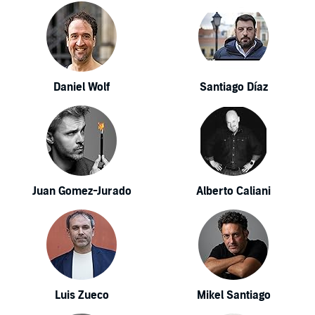
Daniel Wolf
Santiago Díaz
Juan Gomez-Jurado
Alberto Caliani
Luis Zueco
Mikel Santiago