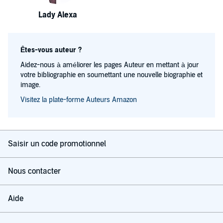
Lady Alexa
Êtes-vous auteur ?
Aidez-nous à améliorer les pages Auteur en mettant à jour
votre bibliographie en soumettant une nouvelle biographie et
image.
Visitez la plate-forme Auteurs Amazon
Saisir un code promotionnel
Nous contacter
Aide