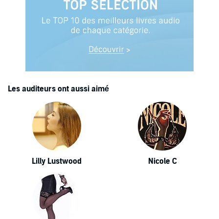
Les auditeurs ont aussi aimé
Lilly Lustwood
Nicole C