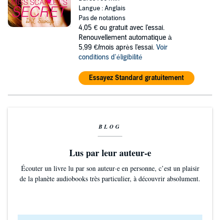
Langue : Anglais
Pas de notations
4,05 €
ou gratuit avec l'essai.
Renouvellement automatique à
5,99 €/mois après l'essai.
Voir
conditions d'éligibilité
Essayez Standard gratuitement
BLOG
Lus par leur auteur-e
Écouter un livre lu par son auteur·e en personne, c’est un plaisir
de la planète audiobooks très particulier, à découvrir absolument.