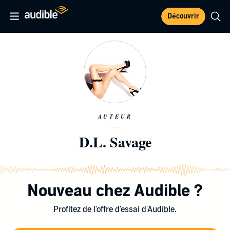
Découvrir
AUTEUR
D.L. Savage
Nouveau chez Audible ?
Profitez de l'offre d'essai d'Audible.