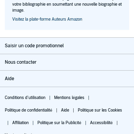
votre bibliographie en soumettant une nouvelle biographie et
image.
Visitez la plate-forme Auteurs Amazon
Saisir un code promotionnel
Nous contacter
Aide
Conditions d'utilisation
Mentions légales
Politique de confidentialité
Aide
Politique sur les Cookies
Affiliation
Politique sur la Publicité
Accessibilité