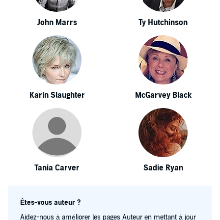
John Marrs
Ty Hutchinson
Karin Slaughter
McGarvey Black
Tania Carver
Sadie Ryan
Êtes-vous auteur ?
Aidez-nous à améliorer les pages Auteur en mettant à jour