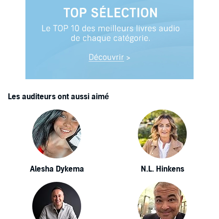
Les auditeurs ont aussi aimé
Alesha Dykema
N.L. Hinkens