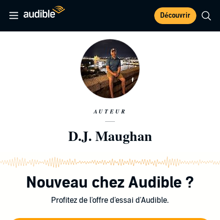
Découvrir
AUTEUR
D.J. Maughan
Nouveau chez Audible ?
Profitez de l'offre d'essai d'Audible.