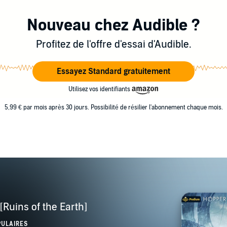
Nouveau chez Audible ?
Profitez de l'offre d'essai d'Audible.
Essayez Standard gratuitement
Utilisez vos identifiants
5,99 € par mois après 30 jours. Possibilité de résilier l'abonnement chaque mois.
[Ruins of the Earth]
PULAIRES