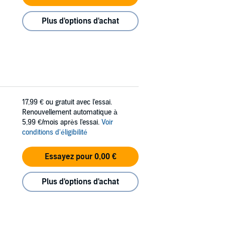
Plus d'options d'achat
17,99 €
ou gratuit avec l'essai.
Renouvellement automatique à
5,99 €/mois après l'essai.
Voir
conditions d'éligibilité
Essayez pour 0,00 €
Plus d'options d'achat