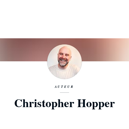
AUTEUR
Christopher Hopper