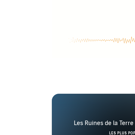
Les Ruines de la Terre 
LES PLUS PO