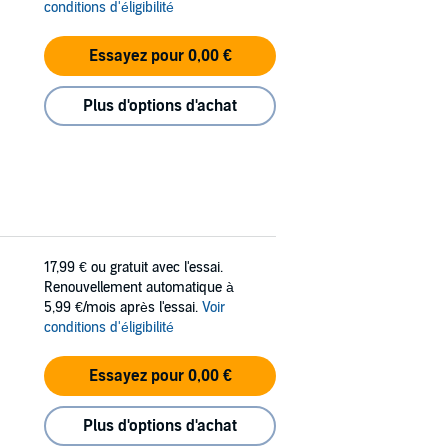
conditions d'éligibilité
Essayez pour 0,00 €
Plus d'options d'achat
17,99 €
ou gratuit avec l'essai.
Renouvellement automatique à
5,99 €/mois après l'essai.
Voir
conditions d'éligibilité
Essayez pour 0,00 €
Plus d'options d'achat