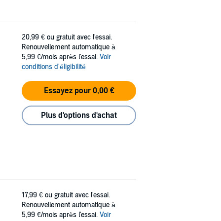
20,99 €
ou gratuit avec l'essai.
Renouvellement automatique à
5,99 €/mois après l'essai.
Voir
conditions d'éligibilité
Essayez pour 0,00 €
Plus d'options d'achat
17,99 €
ou gratuit avec l'essai.
Renouvellement automatique à
5,99 €/mois après l'essai.
Voir