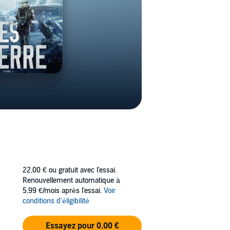
22,00 €
ou gratuit avec l'essai.
Renouvellement automatique à
5,99 €/mois après l'essai.
Voir
conditions d'éligibilité
Essayez pour 0,00 €