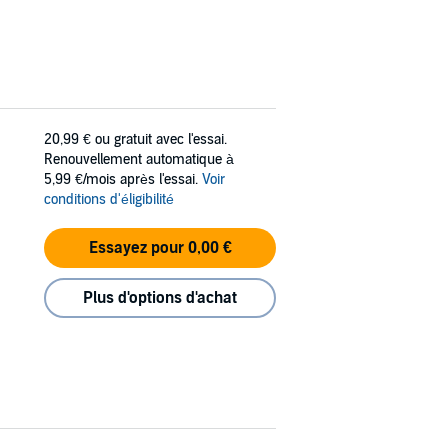
20,99 €
ou gratuit avec l'essai.
Renouvellement automatique à
5,99 €/mois après l'essai.
Voir
conditions d'éligibilité
Essayez pour 0,00 €
Plus d'options d'achat