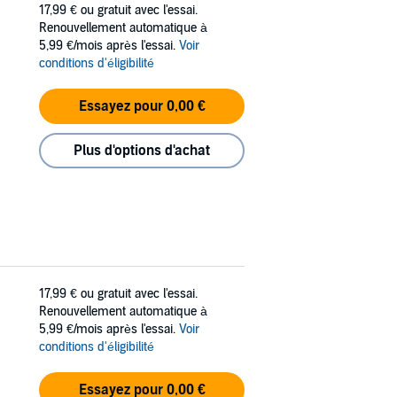
17,99 €
ou gratuit avec l'essai.
Renouvellement automatique à
5,99 €/mois après l'essai.
Voir
conditions d'éligibilité
Essayez pour 0,00 €
Plus d'options d'achat
17,99 €
ou gratuit avec l'essai.
Renouvellement automatique à
5,99 €/mois après l'essai.
Voir
conditions d'éligibilité
Essayez pour 0,00 €