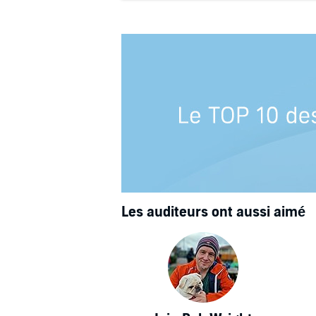
Les auditeurs ont aussi aimé