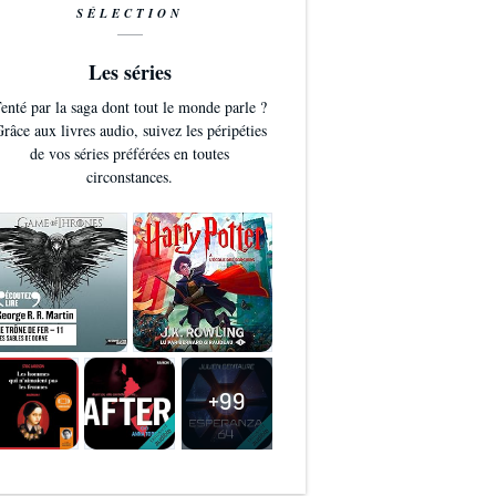
SÉLECTION
Les séries
enté par la saga dont tout le monde parle ?
râce aux livres audio, suivez les péripéties
de vos séries préférées en toutes
circonstances.
+99