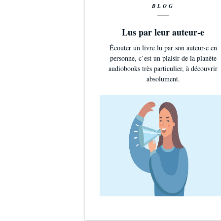
BLOG
Lus par leur auteur-e
Écouter un livre lu par son auteur·e en
personne, c’est un plaisir de la planète
audiobooks très particulier, à découvrir
absolument.