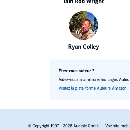
Iain Rob Wright
Ryan Colley
Êtes-vous auteur ?
Aidez-nous à améliorer les pages Auteur
Visitez la plate-forme Auteurs Amazon
© Copyright 1997 - 2026 Audible GmbH.
Voir site mobi