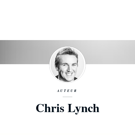
AUTEUR
Chris Lynch