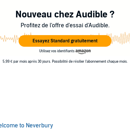
Nouveau chez Audible ?
Profitez de l'offre d'essai d'Audible.
Essayez Standard gratuitement
Utilisez vos identifiants
5,99 € par mois après 30 jours. Possibilité de résilier l'abonnement chaque mois.
elcome to Neverbury