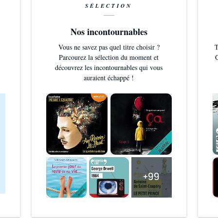
SÉLECTION
Nos incontournables
Vous ne savez pas quel titre choisir ?
T
Parcourez la sélection du moment et
G
découvrez les incontournables qui vous
auraient échappé !
+99