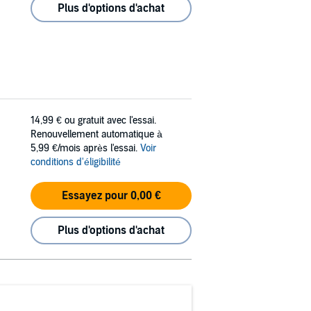
Plus d'options d'achat
14,99 €
ou gratuit avec l'essai.
Renouvellement automatique à
5,99 €/mois après l'essai.
Voir
conditions d'éligibilité
Essayez pour 0,00 €
Plus d'options d'achat