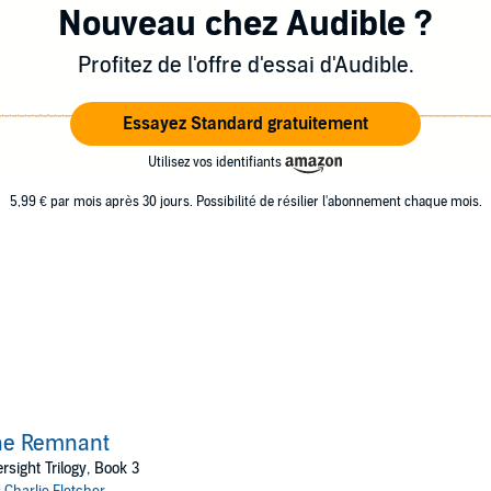
Nouveau chez Audible ?
Profitez de l'offre d'essai d'Audible.
Essayez Standard gratuitement
Utilisez vos identifiants
5,99 € par mois après 30 jours. Possibilité de résilier l'abonnement chaque mois.
he Remnant
rsight Trilogy, Book 3