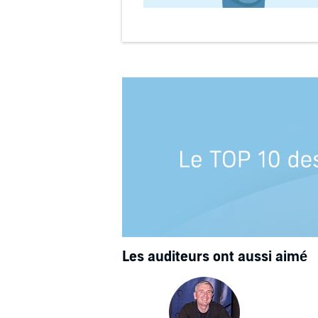
Les auditeurs ont aussi aimé