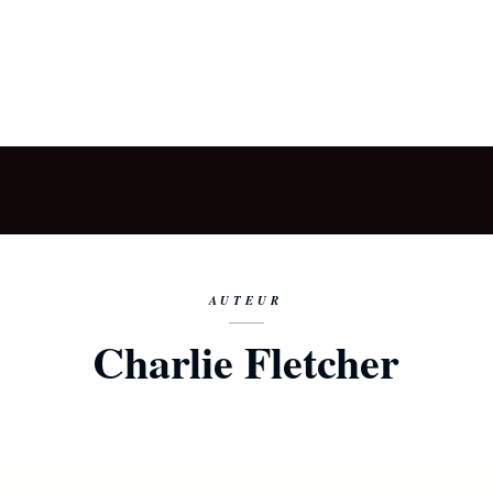
AUTEUR
Charlie Fletcher