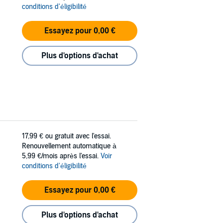
conditions d'éligibilité
Essayez pour 0,00 €
Plus d'options d'achat
17,99 €
ou gratuit avec l'essai.
Renouvellement automatique à
5,99 €/mois après l'essai.
Voir
conditions d'éligibilité
Essayez pour 0,00 €
Plus d'options d'achat