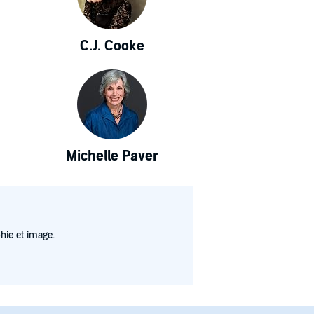
C.J. Cooke
Michelle Paver
hie et image.