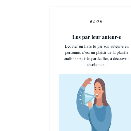
BLOG
Lus par leur auteur-e
Écouter un livre lu par son auteur·e en
personne, c’est un plaisir de la planète
audiobooks très particulier, à découvrir
absolument.