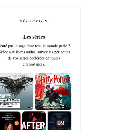
SÉLECTION
Les séries
enté par la saga dont tout le monde parle ?
râce aux livres audio, suivez les péripéties
de vos séries préférées en toutes
circonstances.
+99