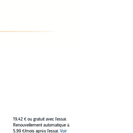
19,42 €
ou gratuit avec l'essai.
Renouvellement automatique à
5,99 €/mois après l'essai.
Voir