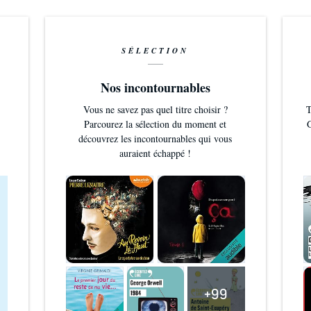
SÉLECTION
Nos incontournables
Vous ne savez pas quel titre choisir ?
T
Parcourez la sélection du moment et
G
découvrez les incontournables qui vous
auraient échappé !
+99