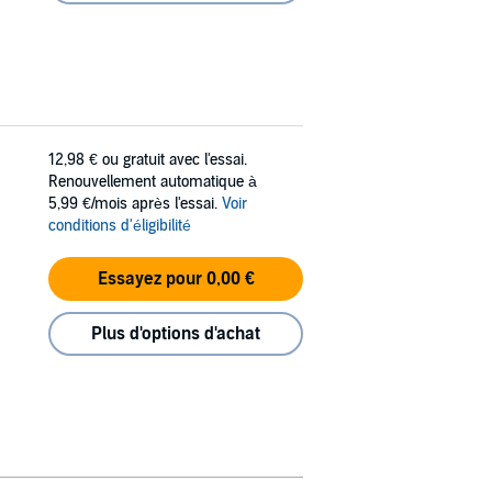
12,98 €
ou gratuit avec l'essai.
Renouvellement automatique à
5,99 €/mois après l'essai.
Voir
conditions d'éligibilité
Essayez pour 0,00 €
Plus d'options d'achat