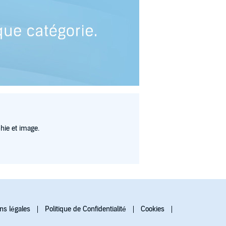
hie et image.
ns légales
Politique de Confidentialité
Cookies