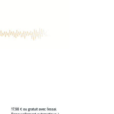
17,98 €
ou gratuit avec l'essai.