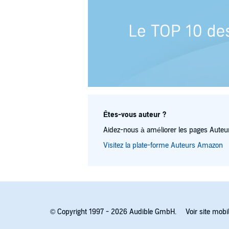
Êtes-vous auteur ?
Aidez-nous à améliorer les pages Auteur
Visitez la plate-forme Auteurs Amazon
© Copyright 1997 - 2026 Audible GmbH.
Voir site mobi