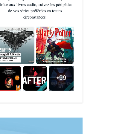
râce aux livres audio, suivez les péripéties
de vos séries préférées en toutes
circonstances.
+99