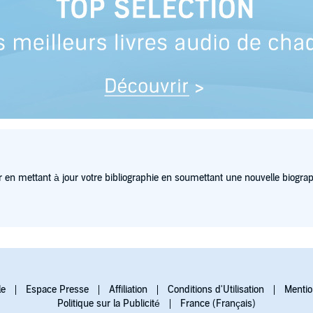
 en mettant à jour votre bibliographie en soumettant une nouvelle biograp
le
Espace Presse
Affiliation
Conditions d'Utilisation
Mentio
Politique sur la Publicité
France (Français)