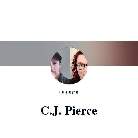
AUTEUR
C.J. Pierce