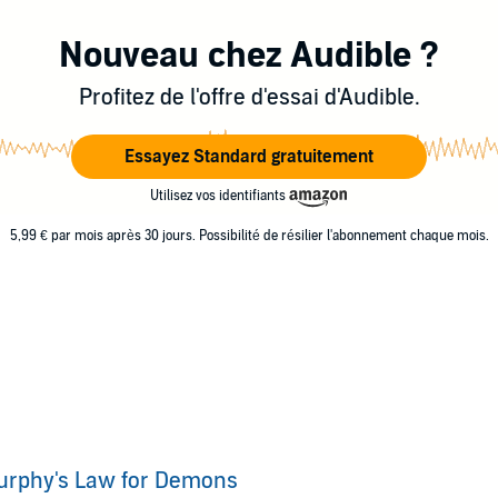
Nouveau chez Audible ?
Profitez de l'offre d'essai d'Audible.
Essayez Standard gratuitement
Utilisez vos identifiants
5,99 € par mois après 30 jours. Possibilité de résilier l'abonnement chaque mois.
urphy's Law for Demons