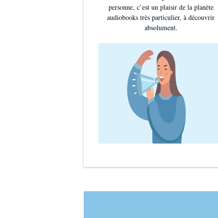
personne, c’est un plaisir de la planète
audiobooks très particulier, à découvrir
absolument.