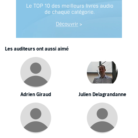
Les auditeurs ont aussi aimé
Adrien Giraud
Julien Delagrandanne