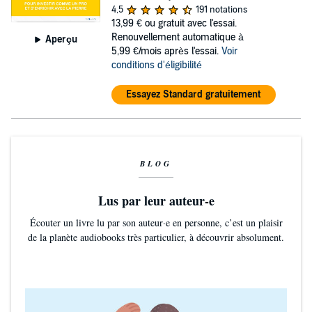
4,5
191 notations
13,99 €
ou gratuit avec l'essai.
Renouvellement automatique à
Aperçu
5,99 €/mois après l'essai.
Voir
conditions d'éligibilité
Essayez Standard gratuitement
BLOG
Lus par leur auteur-e
Écouter un livre lu par son auteur·e en personne, c’est un plaisir
de la planète audiobooks très particulier, à découvrir absolument.