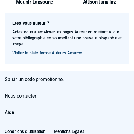
Mounir Laggoune
Allison Jungling
Êtes-vous auteur ?
Aidez-nous à améliorer les pages Auteur en mettant à jour
votre bibliographie en soumettant une nouvelle biographie et
image.
Visitez la plate-forme Auteurs Amazon
Saisir un code promotionnel
Nous contacter
Aide
Conditions d'utilisation
Mentions légales