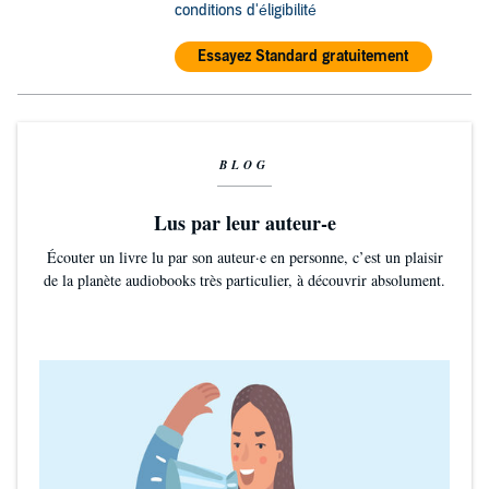
conditions d'éligibilité
Essayez Standard gratuitement
BLOG
Lus par leur auteur-e
Écouter un livre lu par son auteur·e en personne, c’est un plaisir
de la planète audiobooks très particulier, à découvrir absolument.