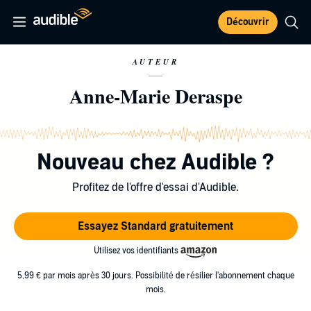
Découvrir
AUTEUR
Anne-Marie Deraspe
Nouveau chez Audible ?
Profitez de l'offre d'essai d'Audible.
Essayez Standard gratuitement
Utilisez vos identifiants
5,99 € par mois après 30 jours. Possibilité de résilier l'abonnement chaque
mois.