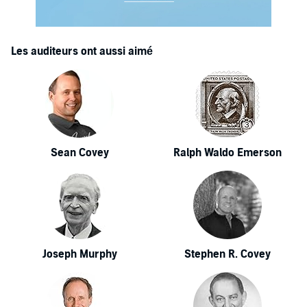
Les auditeurs ont aussi aimé
Sean Covey
Ralph Waldo Emerson
Joseph Murphy
Stephen R. Covey