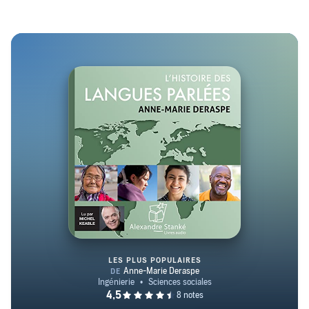
LES PLUS POPULAIRES
L'histoire des langues parlées