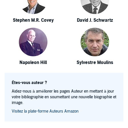
Stephen M.R. Covey
David J. Schwartz
Napoleon Hill
Sylvestre Moulins
Êtes-vous auteur ?
Aidez-nous à améliorer les pages Auteur en mettant à jour
votre bibliographie en soumettant une nouvelle biographie et
image.
Visitez la plate-forme Auteurs Amazon