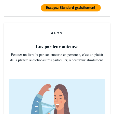
Essayez Standard gratuitement
BLOG
Lus par leur auteur-e
Écouter un livre lu par son auteur·e en personne, c’est un plaisir
de la planète audiobooks très particulier, à découvrir absolument.