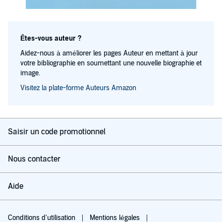
Êtes-vous auteur ?
Aidez-nous à améliorer les pages Auteur en mettant à jour
votre bibliographie en soumettant une nouvelle biographie et
image.
Visitez la plate-forme Auteurs Amazon
Saisir un code promotionnel
Nous contacter
Aide
Conditions d'utilisation
Mentions légales