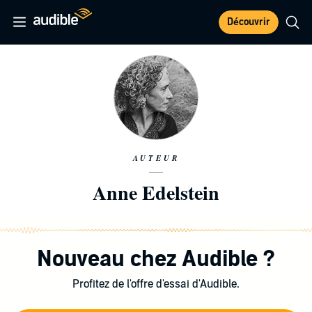
Découvrir
AUTEUR
Anne Edelstein
Nouveau chez Audible ?
Profitez de l'offre d'essai d'Audible.