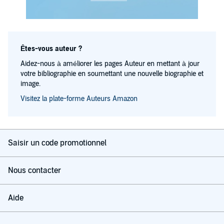
Êtes-vous auteur ?
Aidez-nous à améliorer les pages Auteur en mettant à jour
votre bibliographie en soumettant une nouvelle biographie et
image.
Visitez la plate-forme Auteurs Amazon
Saisir un code promotionnel
Nous contacter
Aide