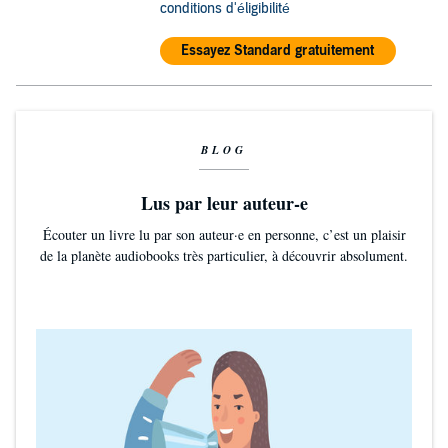
conditions d'éligibilité
Essayez Standard gratuitement
BLOG
Lus par leur auteur-e
Écouter un livre lu par son auteur·e en personne, c’est un plaisir
de la planète audiobooks très particulier, à découvrir absolument.