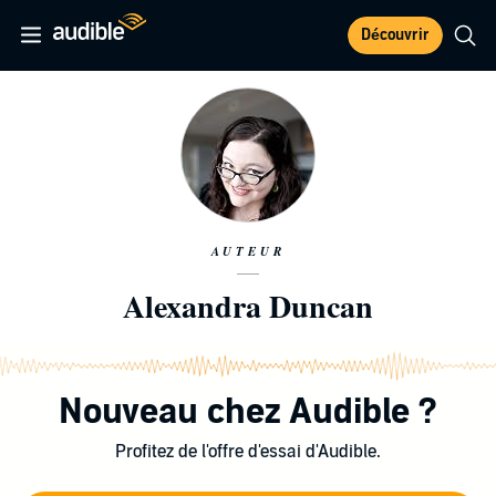
Découvrir
AUTEUR
Alexandra Duncan
Nouveau chez Audible ?
Profitez de l'offre d'essai d'Audible.