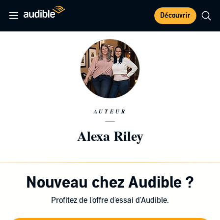
Découvrir
AUTEUR
Alexa Riley
Nouveau chez Audible ?
Profitez de l'offre d'essai d'Audible.