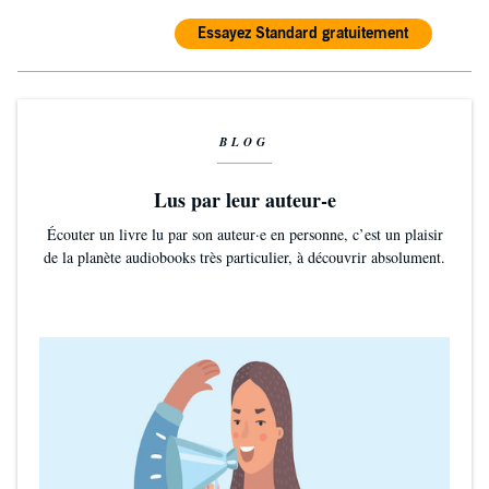
Essayez Standard gratuitement
BLOG
Lus par leur auteur-e
Écouter un livre lu par son auteur·e en personne, c’est un plaisir
de la planète audiobooks très particulier, à découvrir absolument.