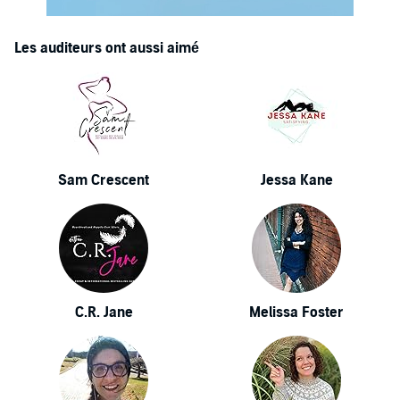
Les auditeurs ont aussi aimé
Sam Crescent
Jessa Kane
C.R. Jane
Melissa Foster