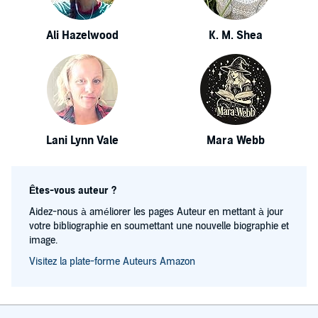
Ali Hazelwood
K. M. Shea
Lani Lynn Vale
Mara Webb
Êtes-vous auteur ?
Aidez-nous à améliorer les pages Auteur en mettant à jour
votre bibliographie en soumettant une nouvelle biographie et
image.
Visitez la plate-forme Auteurs Amazon