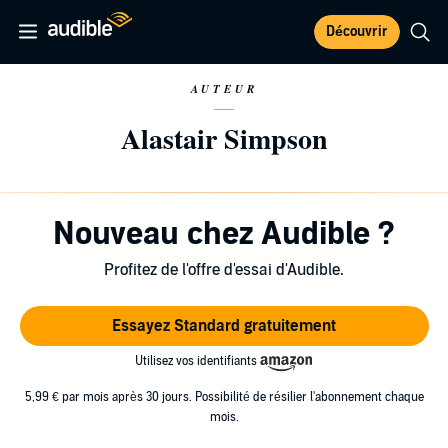
Découvrir
AUTEUR
Alastair Simpson
Nouveau chez Audible ?
Profitez de l'offre d'essai d'Audible.
Essayez Standard gratuitement
Utilisez vos identifiants
5,99 € par mois après 30 jours. Possibilité de résilier l'abonnement chaque
mois.