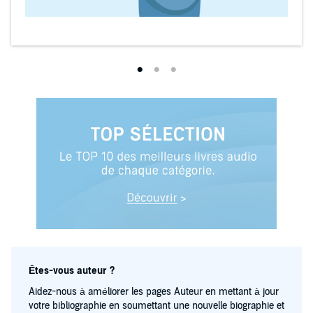
Êtes-vous auteur ?
Aidez-nous à améliorer les pages Auteur en mettant à jour
votre bibliographie en soumettant une nouvelle biographie et