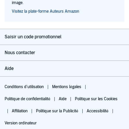
image.
Visitez la plate-forme Auteurs Amazon
Saisir un code promotionnel
Nous contacter
Aide
Conditions d'utilisation
Mentions légales
Politique de confidentialité
Aide
Politique sur les Cookies
Affiliation
Politique sur la Publicité
Accessibilité
Version ordinateur