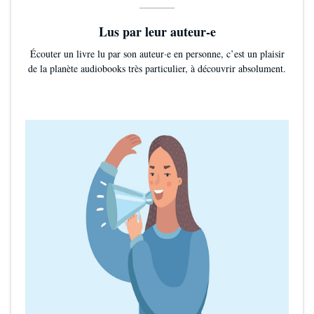
Lus par leur auteur-e
Écouter un livre lu par son auteur·e en personne, c’est un plaisir
de la planète audiobooks très particulier, à découvrir absolument.