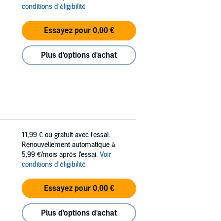
conditions d'éligibilité
Essayez pour 0,00 €
Plus d'options d'achat
11,99 €
ou gratuit avec l'essai.
Renouvellement automatique à
5,99 €/mois après l'essai.
Voir
conditions d'éligibilité
Essayez pour 0,00 €
Plus d'options d'achat