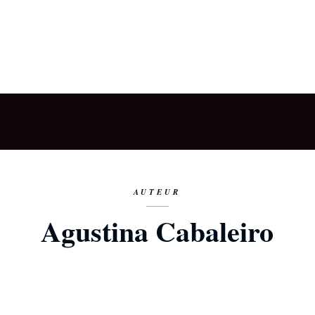
AUTEUR
Agustina Cabaleiro