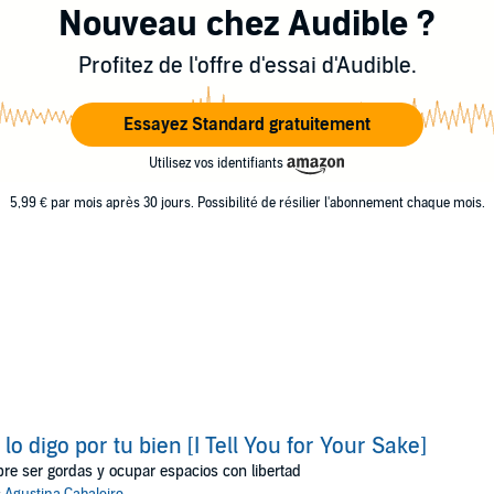
Nouveau chez Audible ?
Profitez de l'offre d'essai d'Audible.
Essayez Standard gratuitement
Utilisez vos identifiants
5,99 € par mois après 30 jours. Possibilité de résilier l'abonnement chaque mois.
 lo digo por tu bien [I Tell You for Your Sake]
re ser gordas y ocupar espacios con libertad