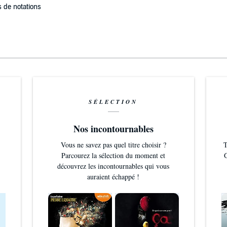
 de notations
SÉLECTION
Nos incontournables
Vous ne savez pas quel titre choisir ?
T
Parcourez la sélection du moment et
G
découvrez les incontournables qui vous
auraient échappé !