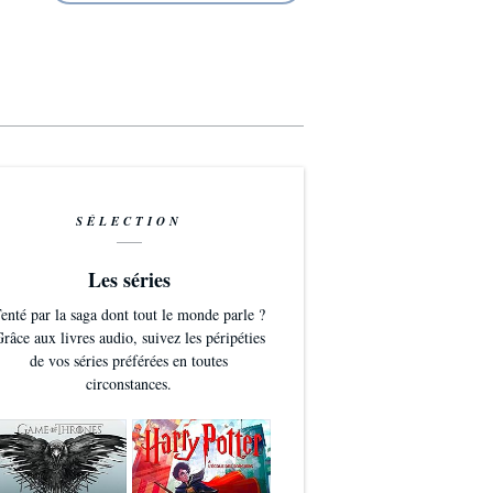
SÉLECTION
Les séries
enté par la saga dont tout le monde parle ?
râce aux livres audio, suivez les péripéties
de vos séries préférées en toutes
circonstances.