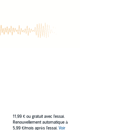
11,99 €
ou gratuit avec l'essai.
Renouvellement automatique à
5,99 €/mois après l'essai.
Voir