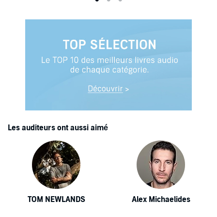
Les auditeurs ont aussi aimé
TOM NEWLANDS
Alex Michaelides