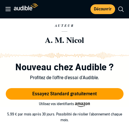
Découvrir
AUTEUR
A. M. Nicol
Nouveau chez Audible ?
Profitez de l'offre d'essai d'Audible.
Essayez Standard gratuitement
Utilisez vos identifiants
5,99 € par mois après 30 jours. Possibilité de résilier l'abonnement chaque
mois.