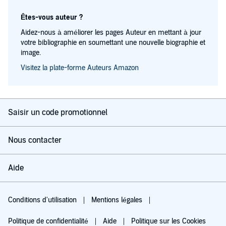
Êtes-vous auteur ?
Aidez-nous à améliorer les pages Auteur en mettant à jour
votre bibliographie en soumettant une nouvelle biographie et
image.
Visitez la plate-forme Auteurs Amazon
Saisir un code promotionnel
Nous contacter
Aide
Conditions d'utilisation
Mentions légales
Politique de confidentialité
Aide
Politique sur les Cookies