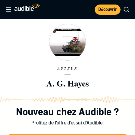
Découvrir
AUTEUR
A. G. Hayes
Nouveau chez Audible ?
Profitez de l'offre d'essai d'Audible.