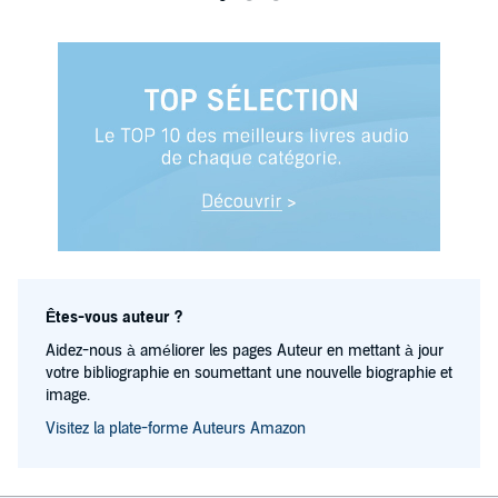
Êtes-vous auteur ?
Aidez-nous à améliorer les pages Auteur en mettant à jour
votre bibliographie en soumettant une nouvelle biographie et
image.
Visitez la plate-forme Auteurs Amazon