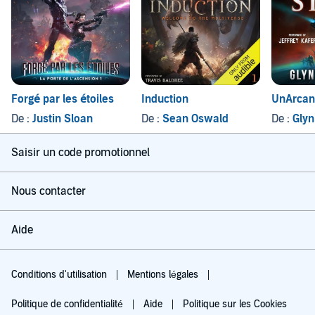
Forgé par les étoiles
Induction
UnArcan
De :
Justin Sloan
De :
Sean Oswald
De :
Glyn
Saisir un code promotionnel
Nous contacter
Aide
Conditions d'utilisation
Mentions légales
Politique de confidentialité
Aide
Politique sur les Cookies