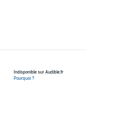
Indisponible sur Audible.fr
Pourquoi ?