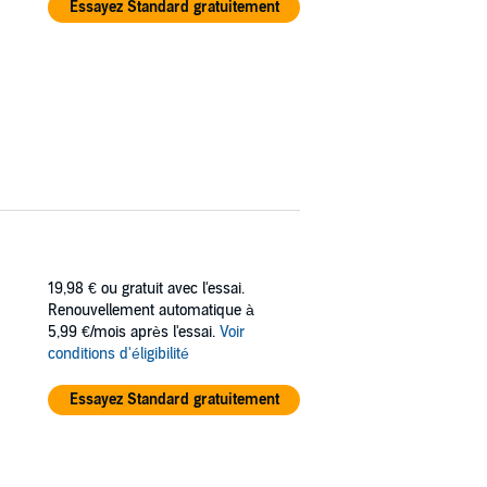
Essayez Standard gratuitement
19,98 €
ou gratuit avec l'essai.
Renouvellement automatique à
5,99 €/mois après l'essai.
Voir
conditions d'éligibilité
Essayez Standard gratuitement