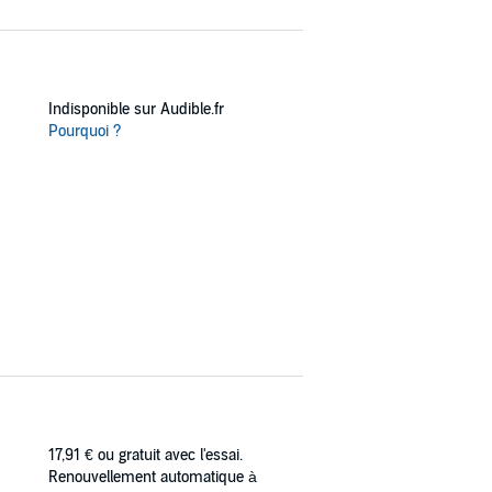
Indisponible sur Audible.fr
Pourquoi ?
17,91 €
ou gratuit avec l'essai.
Renouvellement automatique à