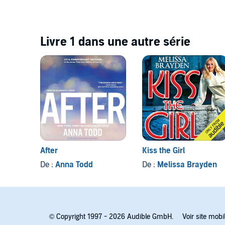
Livre 1 dans une autre série
After
Kiss the Girl
De :
Anna Todd
De :
Melissa Brayden
© Copyright 1997 - 2026 Audible GmbH.
Voir site mobi