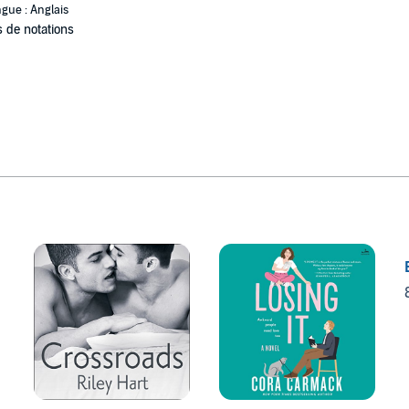
gue : Anglais
 de notations