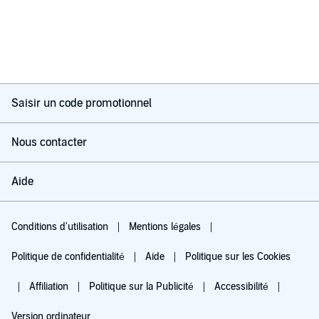
Saisir un code promotionnel
Nous contacter
Aide
Conditions d'utilisation
Mentions légales
Politique de confidentialité
Aide
Politique sur les Cookies
Affiliation
Politique sur la Publicité
Accessibilité
Version ordinateur