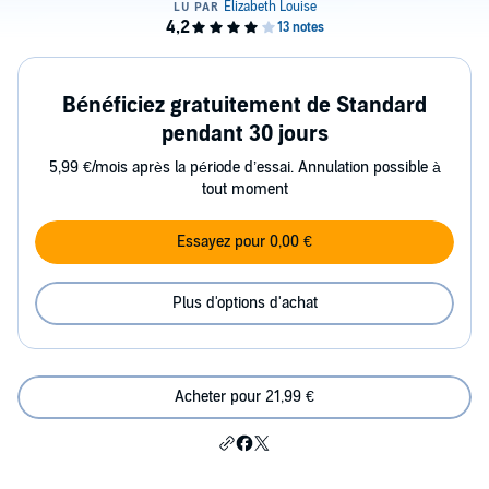
Bénéficiez gratuitement de Standard
pendant 30 jours
5,99 €/mois après la période d’essai. Annulation possible à
tout moment
Essayez pour 0,00 €
Plus d'options d'achat
Acheter pour 21,99 €