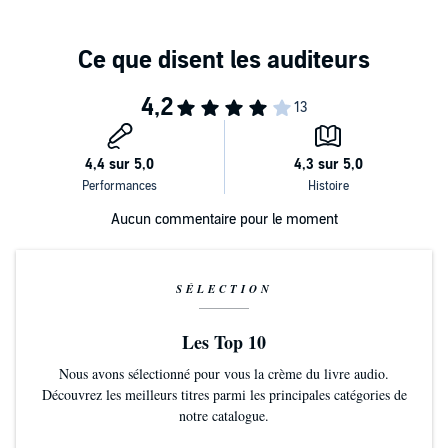
Aucun commentaire pour le moment
SÉLECTION
Les Top 10
Nous avons sélectionné pour vous la crème du livre audio.
Découvrez les meilleurs titres parmi les principales catégories de
notre catalogue.