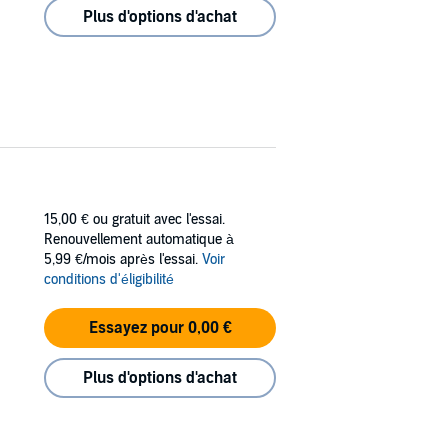
Plus d'options d'achat
15,00 €
ou gratuit avec l'essai.
Renouvellement automatique à
5,99 €/mois après l'essai.
Voir
conditions d'éligibilité
Essayez pour 0,00 €
Plus d'options d'achat