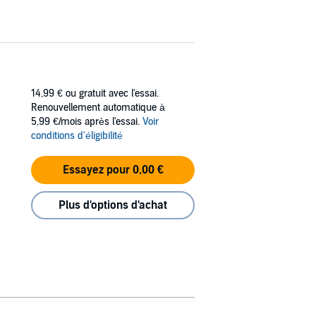
14,99 €
ou gratuit avec l'essai.
Renouvellement automatique à
5,99 €/mois après l'essai.
Voir
conditions d'éligibilité
Essayez pour 0,00 €
Plus d'options d'achat