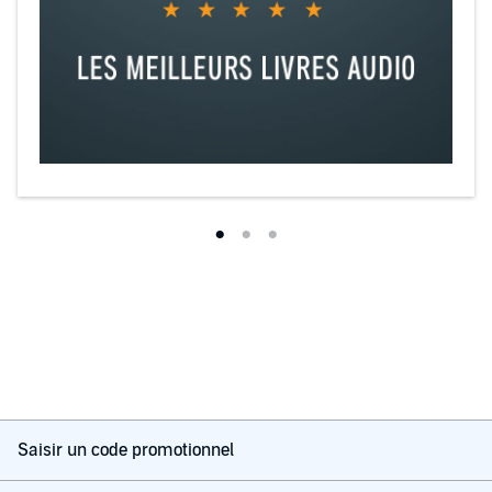
Saisir un code promotionnel