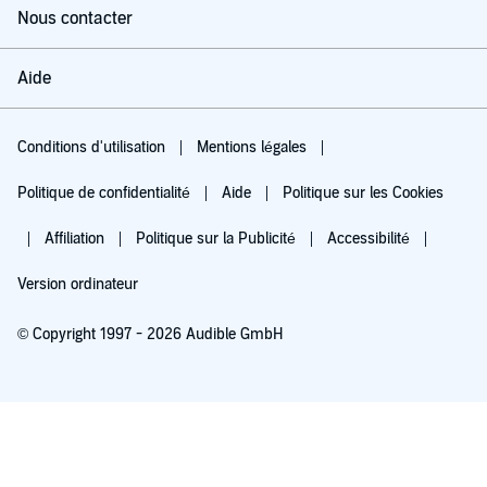
Nous contacter
Aide
Conditions d'utilisation
Mentions légales
Politique de confidentialité
Aide
Politique sur les Cookies
Affiliation
Politique sur la Publicité
Accessibilité
Version ordinateur
© Copyright 1997 - 2026 Audible GmbH
Essayez pour 0,00 €