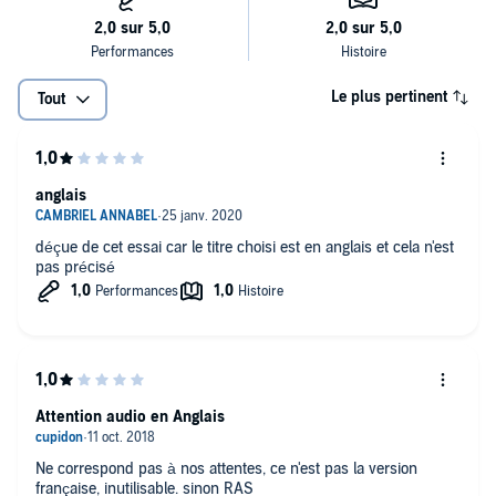
Le plus pertinent
Tout
anglais
déçue de cet essai car le titre choisi est en anglais et cela n'est
pas précisé
Attention audio en Anglais
Ne correspond pas à nos attentes, ce n'est pas la version
française, inutilisable. sinon RAS