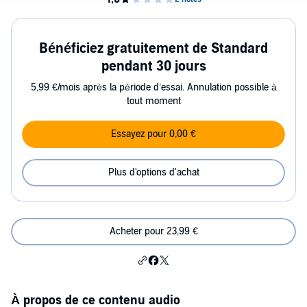
Bénéficiez gratuitement de Standard
pendant 30 jours
5,99 €/mois après la période d’essai. Annulation possible à
tout moment
Essayez pour 0,00 €
Plus d'options d'achat
Acheter pour 23,99 €
À propos de ce contenu audio