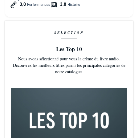
SÉLECTION
Les Top 10
Nous avons sélectionné pour vous la crème du livre audio.
Découvrez les meilleurs titres parmi les principales catégories de
notre catalogue.