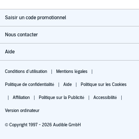
Saisir un code promotionnel
Nous contacter
Aide
Conditions d'utilisation
Mentions légales
Politique de confidentialité
Aide
Politique sur les Cookies
Affiliation
Politique sur la Publicité
Accessibilité
Version ordinateur
© Copyright 1997 - 2026 Audible GmbH