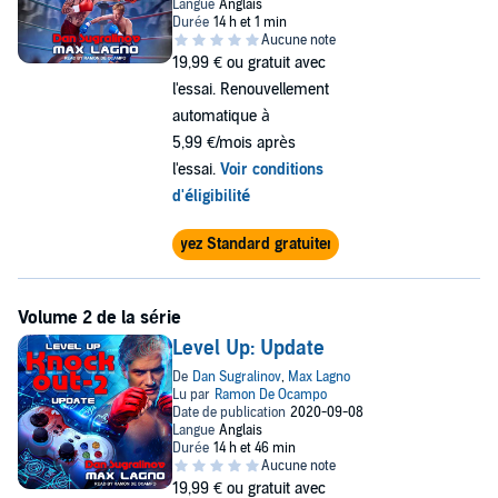
19,99 €
ou gratuit avec
l'essai. Renouvellement
automatique à
5,99 €/mois après
l'essai.
Voir conditions
d'éligibilité
Essayez Standard gratuitement
Level Up: Update
19,99 €
ou gratuit avec