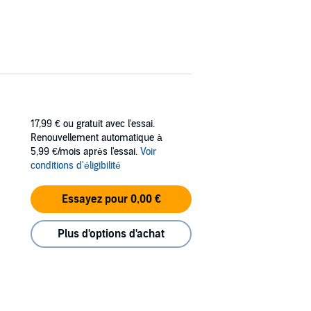
17,99 €
ou gratuit avec l'essai.
Renouvellement automatique à
5,99 €/mois après l'essai.
Voir
conditions d'éligibilité
Essayez pour 0,00 €
Plus d'options d'achat