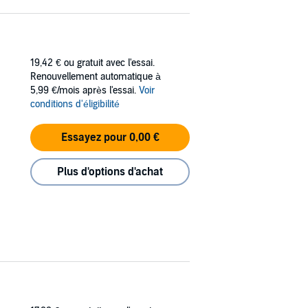
19,42 €
ou gratuit avec l'essai.
Renouvellement automatique à
5,99 €/mois après l'essai.
Voir
conditions d'éligibilité
Essayez pour 0,00 €
Plus d'options d'achat