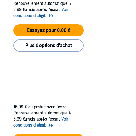
Renouvellement automatique à
5,99 €/mois après l'essai.
Voir
conditions d'éligibilité
Essayez pour 0,00 €
Plus d'options d'achat
16,99 €
ou gratuit avec l'essai.
Renouvellement automatique à
5,99 €/mois après l'essai.
Voir
conditions d'éligibilité