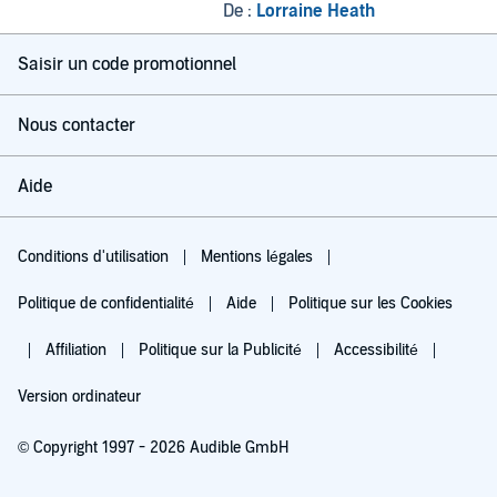
De :
Lorraine Heath
Saisir un code promotionnel
Nous contacter
Aide
Conditions d'utilisation
Mentions légales
Politique de confidentialité
Aide
Politique sur les Cookies
Affiliation
Politique sur la Publicité
Accessibilité
Version ordinateur
© Copyright 1997 - 2026 Audible GmbH